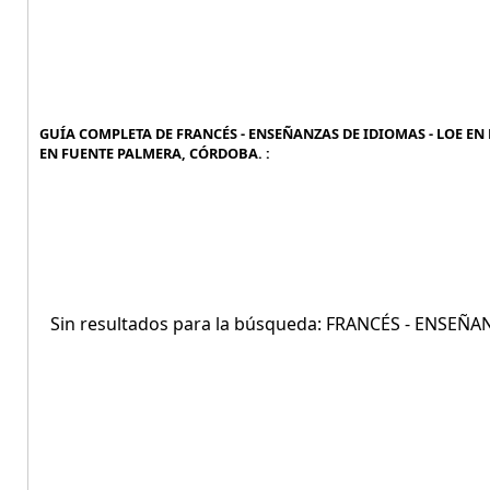
GUÍA COMPLETA DE FRANCÉS - ENSEÑANZAS DE IDIOMAS - LOE EN 
EN FUENTE PALMERA, CÓRDOBA. :
Sin resultados para la búsqueda: FRANCÉS - ENSE