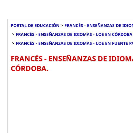
>
PORTAL DE EDUCACIÓN
FRANCÉS - ENSEÑANZAS DE IDIO
>
FRANCÉS - ENSEÑANZAS DE IDIOMAS - LOE EN CÓRDOBA
>
FRANCÉS - ENSEÑANZAS DE IDIOMAS - LOE EN FUENTE 
FRANCÉS - ENSEÑANZAS DE IDIOMA
CÓRDOBA.