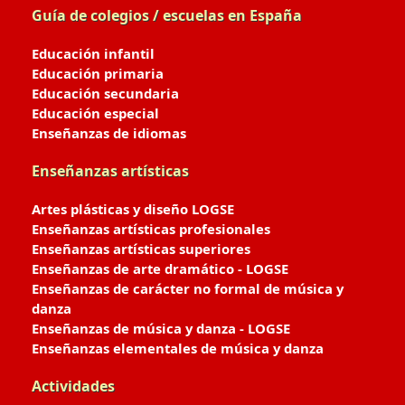
Guía de colegios / escuelas en España
Educación infantil
Educación primaria
Educación secundaria
Educación especial
Enseñanzas de idiomas
Enseñanzas artísticas
Artes plásticas y diseño LOGSE
Enseñanzas artísticas profesionales
Enseñanzas artísticas superiores
Enseñanzas de arte dramático - LOGSE
Enseñanzas de carácter no formal de música y
danza
Enseñanzas de música y danza - LOGSE
Enseñanzas elementales de música y danza
Actividades