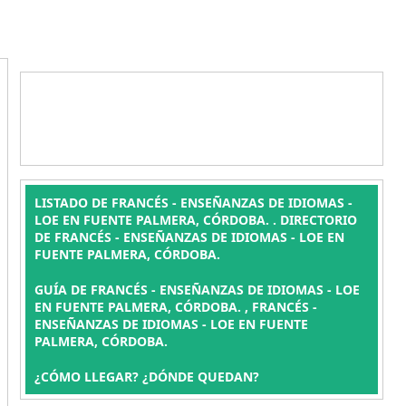
LISTADO DE FRANCÉS - ENSEÑANZAS DE IDIOMAS -
LOE EN FUENTE PALMERA, CÓRDOBA. . DIRECTORIO
DE FRANCÉS - ENSEÑANZAS DE IDIOMAS - LOE EN
FUENTE PALMERA, CÓRDOBA.
GUÍA DE FRANCÉS - ENSEÑANZAS DE IDIOMAS - LOE
EN FUENTE PALMERA, CÓRDOBA. , FRANCÉS -
ENSEÑANZAS DE IDIOMAS - LOE EN FUENTE
PALMERA, CÓRDOBA.
¿CÓMO LLEGAR? ¿DÓNDE QUEDAN?