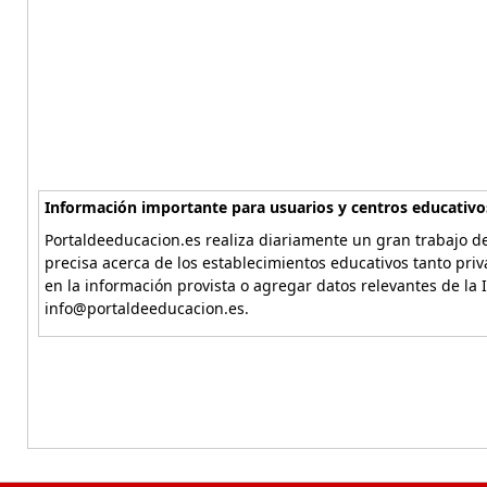
Información importante para usuarios y centros educativo
Portaldeeducacion.es realiza diariamente un gran trabajo de
precisa acerca de los establecimientos educativos tanto pri
en la información provista o agregar datos relevantes de la 
info@portaldeeducacion.es.