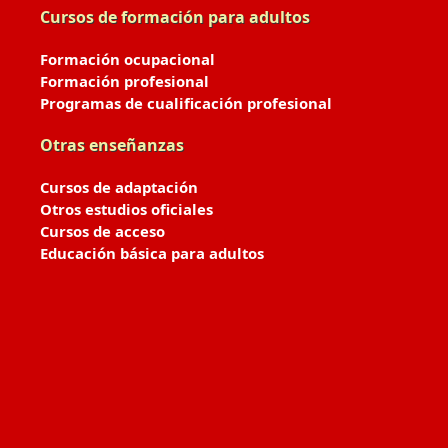
Cursos de formación para adultos
Formación ocupacional
Formación profesional
Programas de cualificación profesional
Otras enseñanzas
Cursos de adaptación
Otros estudios oficiales
Cursos de acceso
Educación básica para adultos