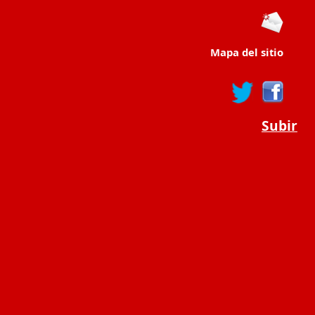
Mapa del sitio
Subir