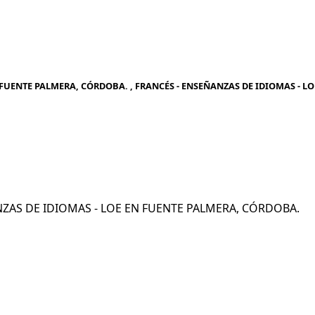
FUENTE PALMERA, CÓRDOBA. , FRANCÉS - ENSEÑANZAS DE IDIOMAS - LO
ÑANZAS DE IDIOMAS - LOE EN FUENTE PALMERA, CÓRDOBA.