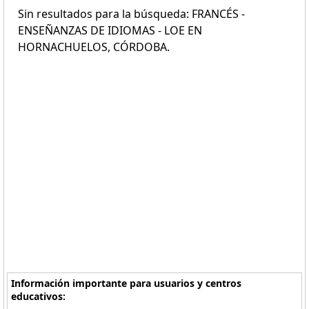
Sin resultados para la búsqueda: FRANCÉS -
ENSEÑANZAS DE IDIOMAS - LOE EN
HORNACHUELOS, CÓRDOBA.
Información importante para usuarios y centros
educativos: