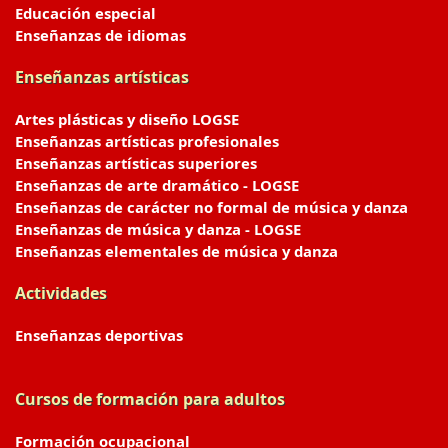
Educación especial
Enseñanzas de idiomas
Enseñanzas artísticas
Artes plásticas y diseño LOGSE
Enseñanzas artísticas profesionales
Enseñanzas artísticas superiores
Enseñanzas de arte dramático - LOGSE
Enseñanzas de carácter no formal de música y danza
Enseñanzas de música y danza - LOGSE
Enseñanzas elementales de música y danza
Actividades
Enseñanzas deportivas
Cursos de formación para adultos
Formación ocupacional