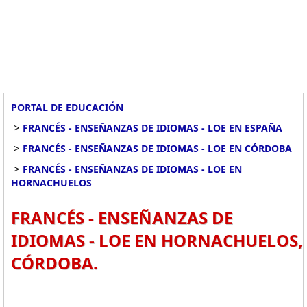
PORTAL DE EDUCACIÓN
>
FRANCÉS - ENSEÑANZAS DE IDIOMAS - LOE EN ESPAÑA
>
FRANCÉS - ENSEÑANZAS DE IDIOMAS - LOE EN CÓRDOBA
>
FRANCÉS - ENSEÑANZAS DE IDIOMAS - LOE EN
HORNACHUELOS
FRANCÉS - ENSEÑANZAS DE
IDIOMAS - LOE EN HORNACHUELOS,
CÓRDOBA.