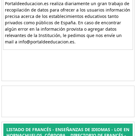
Portaldeeducacion.es realiza diariamente un gran trabajo de
recopilación de datos para ofrecer a los usuarios información
precisa acerca de los establecimientos educativos tanto
privados como públicos de España. En caso de encontrar
algún error en la información provista o agregar datos
relevantes de la Institución, le pedimos que nos envíe un
mail a info@portaldeeducacion.es.
LISTADO DE FRANCÉS - ENSEÑANZAS DE IDIOMAS - LOE EN
HORNACHUELOS, CÓRDOBA. . DIRECTORIO DE FRANCÉS -