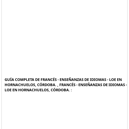
GUÍA COMPLETA DE FRANCÉS - ENSEÑANZAS DE IDIOMAS - LOE EN
HORNACHUELOS, CÓRDOBA. , FRANCÉS - ENSEÑANZAS DE IDIOMAS -
LOE EN HORNACHUELOS, CÓRDOBA. :