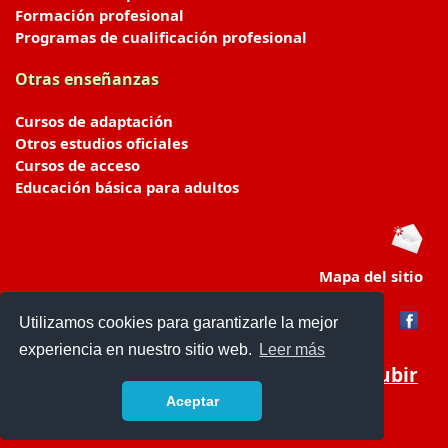
Formación profesional
Programas de cualificación profesional
Otras enseñanzas
Cursos de adaptación
Otros estudios oficiales
Cursos de acceso
Educación básica para adultos
Mapa del sitio
Utilizamos cookies para garantizarle la mejor
experiencia en nuestro sitio web.
Leer más
Subir
Aceptar
portaldeeducacion.es/
- © 2019 -
Contacto