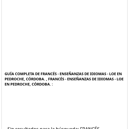
GUÍA COMPLETA DE FRANCÉS - ENSEÑANZAS DE IDIOMAS - LOE EN
PEDROCHE, CÓRDOBA. , FRANCÉS - ENSEÑANZAS DE IDIOMAS - LOE
EN PEDROCHE, CÓRDOBA. :