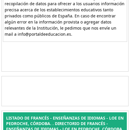
recopilación de datos para ofrecer a los usuarios información
precisa acerca de los establecimientos educativos tanto
privados como públicos de España. En caso de encontrar
algún error en la información provista o agregar datos
relevantes de la Institución, le pedimos que nos envíe un
mail a info@portaldeeducacion.es.
LISTADO DE FRANCÉS - ENSEÑANZAS DE IDIOMAS - LOE EN
PEDROCHE, CÓRDOBA. . DIRECTORIO DE FRANCÉS -
ENSEÑANZAS DE IDIOMAS - LOE EN PEDROCHE, CÓRDOBA.