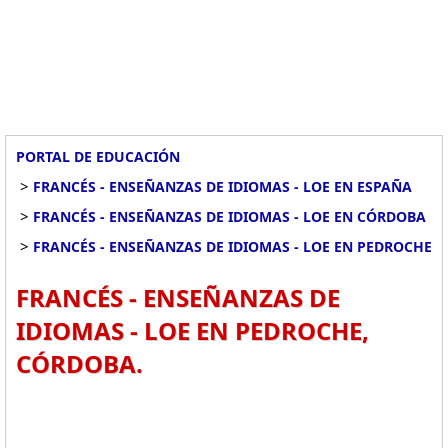
PORTAL DE EDUCACIÓN
>
FRANCÉS - ENSEÑANZAS DE IDIOMAS - LOE EN ESPAÑA
>
FRANCÉS - ENSEÑANZAS DE IDIOMAS - LOE EN CÓRDOBA
>
FRANCÉS - ENSEÑANZAS DE IDIOMAS - LOE EN PEDROCHE
FRANCÉS - ENSEÑANZAS DE
IDIOMAS - LOE EN PEDROCHE,
CÓRDOBA.