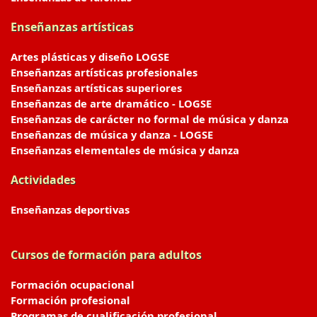
Enseñanzas artísticas
Artes plásticas y diseño LOGSE
Enseñanzas artísticas profesionales
Enseñanzas artísticas superiores
Enseñanzas de arte dramático - LOGSE
Enseñanzas de carácter no formal de música y danza
Enseñanzas de música y danza - LOGSE
Enseñanzas elementales de música y danza
Actividades
Enseñanzas deportivas
Cursos de formación para adultos
Formación ocupacional
Formación profesional
Programas de cualificación profesional