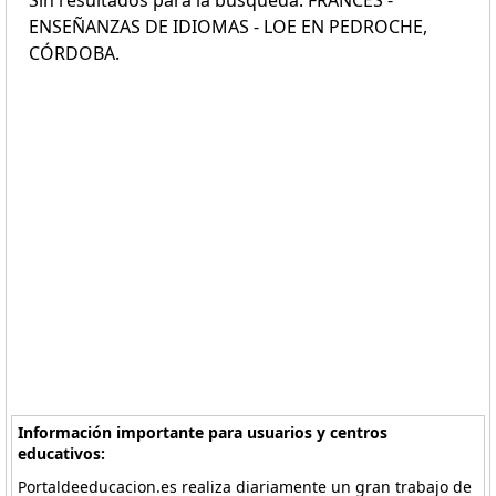
Sin resultados para la búsqueda: FRANCÉS -
ENSEÑANZAS DE IDIOMAS - LOE EN PEDROCHE,
CÓRDOBA.
Información importante para usuarios y centros
educativos:
Portaldeeducacion.es realiza diariamente un gran trabajo de