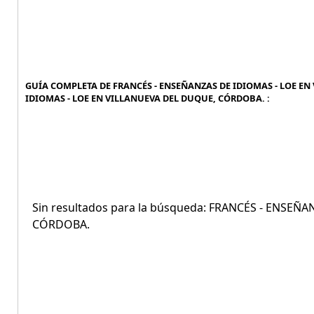
GUÍA COMPLETA DE FRANCÉS - ENSEÑANZAS DE IDIOMAS - LOE EN
IDIOMAS - LOE EN VILLANUEVA DEL DUQUE, CÓRDOBA. :
Sin resultados para la búsqueda: FRANCÉS - ENSE
CÓRDOBA.