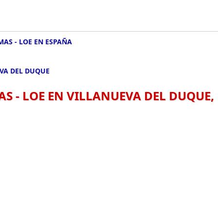
MAS - LOE EN ESPAÑA
EVA DEL DUQUE
AS - LOE EN VILLANUEVA DEL DUQUE,