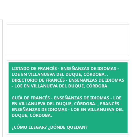
LISTADO DE FRANCÉS - ENSEÑANZAS DE IDIOMAS -
LOE EN VILLANUEVA DEL DUQUE, CÓRDOBA. .
DIRECTORIO DE FRANCÉS - ENSEÑANZAS DE IDIOMAS
- LOE EN VILLANUEVA DEL DUQUE, CÓRDOBA.
GUÍA DE FRANCÉS - ENSEÑANZAS DE IDIOMAS - LOE
EN VILLANUEVA DEL DUQUE, CÓRDOBA. , FRANCÉS -
ENSEÑANZAS DE IDIOMAS - LOE EN VILLANUEVA DEL
DUQUE, CÓRDOBA.
¿CÓMO LLEGAR? ¿DÓNDE QUEDAN?