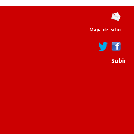
Mapa del sitio
Subir