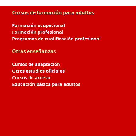
Cursos de formación para adultos
Formación ocupacional
Formación profesional
Programas de cualificación profesional
Otras enseñanzas
Cursos de adaptación
Otros estudios oficiales
Cursos de acceso
Educación básica para adultos