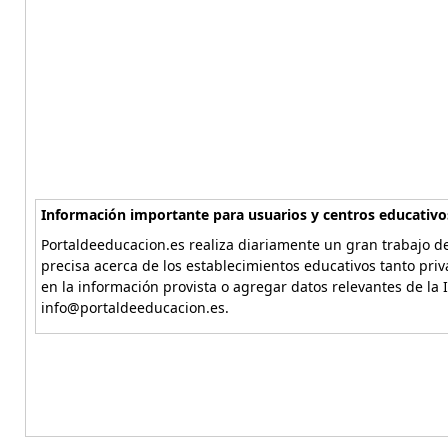
Información importante para usuarios y centros educativo
Portaldeeducacion.es realiza diariamente un gran trabajo de
precisa acerca de los establecimientos educativos tanto pri
en la información provista o agregar datos relevantes de la 
info@portaldeeducacion.es.