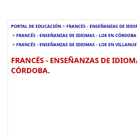
>
PORTAL DE EDUCACIÓN
FRANCÉS - ENSEÑANZAS DE IDIO
>
FRANCÉS - ENSEÑANZAS DE IDIOMAS - LOE EN CÓRDOBA
>
FRANCÉS - ENSEÑANZAS DE IDIOMAS - LOE EN VILLANU
FRANCÉS - ENSEÑANZAS DE IDIOM
CÓRDOBA.