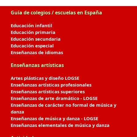
Guía de colegios / escuelas en España
Educación infantil
Educación primaria
Educación secundaria
Educación especial
Enseñanzas de idiomas
Enseñanzas artísticas
Artes plásticas y diseño LOGSE
Enseñanzas artísticas profesionales
Enseñanzas artísticas superiores
Enseñanzas de arte dramático - LOGSE
Enseñanzas de carácter no formal de música y
danza
Enseñanzas de música y danza - LOGSE
Enseñanzas elementales de música y danza