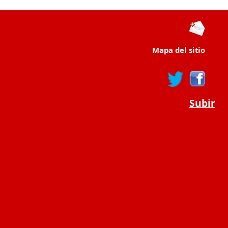
Mapa del sitio
Subir