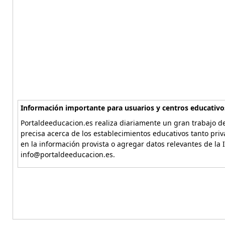
Información importante para usuarios y centros educativo
Portaldeeducacion.es realiza diariamente un gran trabajo de
precisa acerca de los establecimientos educativos tanto pri
en la información provista o agregar datos relevantes de la 
info@portaldeeducacion.es.