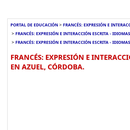
>
PORTAL DE EDUCACIÓN
FRANCÉS: EXPRESIÓN E INTERACC
>
FRANCÉS: EXPRESIÓN E INTERACCIÓN ESCRITA - IDIOMAS
>
FRANCÉS: EXPRESIÓN E INTERACCIÓN ESCRITA - IDIOMAS
FRANCÉS: EXPRESIÓN E INTERACCIÓ
EN AZUEL, CÓRDOBA.