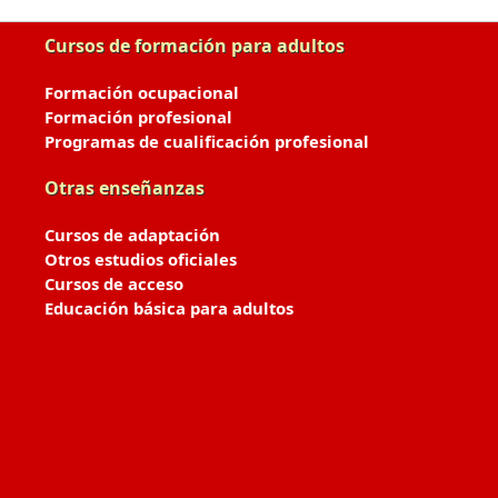
Cursos de formación para adultos
Formación ocupacional
Formación profesional
Programas de cualificación profesional
Otras enseñanzas
Cursos de adaptación
Otros estudios oficiales
Cursos de acceso
Educación básica para adultos