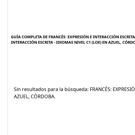
GUÍA COMPLETA DE FRANCÉS: EXPRESIÓN E INTERACCIÓN ESCRITA -
INTERACCIÓN ESCRITA - IDIOMAS NIVEL C1 (LOE) EN AZUEL, CÓRDO
Sin resultados para la búsqueda: FRANCÉS: EXPRESI
AZUEL, CÓRDOBA.