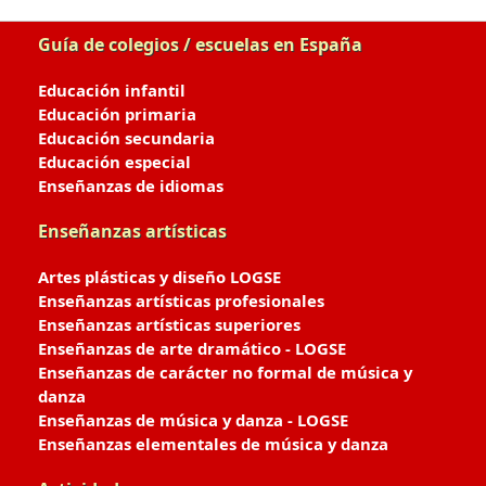
Guía de colegios / escuelas en España
Educación infantil
Educación primaria
Educación secundaria
Educación especial
Enseñanzas de idiomas
Enseñanzas artísticas
Artes plásticas y diseño LOGSE
Enseñanzas artísticas profesionales
Enseñanzas artísticas superiores
Enseñanzas de arte dramático - LOGSE
Enseñanzas de carácter no formal de música y
danza
Enseñanzas de música y danza - LOGSE
Enseñanzas elementales de música y danza