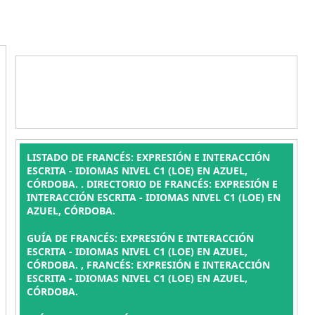
LISTADO DE FRANCÉS: EXPRESIÓN E INTERACCIÓN
ESCRITA - IDIOMAS NIVEL C1 (LOE) EN AZUEL,
CÓRDOBA. . DIRECTORIO DE FRANCÉS: EXPRESIÓN E
INTERACCIÓN ESCRITA - IDIOMAS NIVEL C1 (LOE) EN
AZUEL, CÓRDOBA.
GUÍA DE FRANCÉS: EXPRESIÓN E INTERACCIÓN
ESCRITA - IDIOMAS NIVEL C1 (LOE) EN AZUEL,
CÓRDOBA. , FRANCÉS: EXPRESIÓN E INTERACCIÓN
ESCRITA - IDIOMAS NIVEL C1 (LOE) EN AZUEL,
CÓRDOBA.