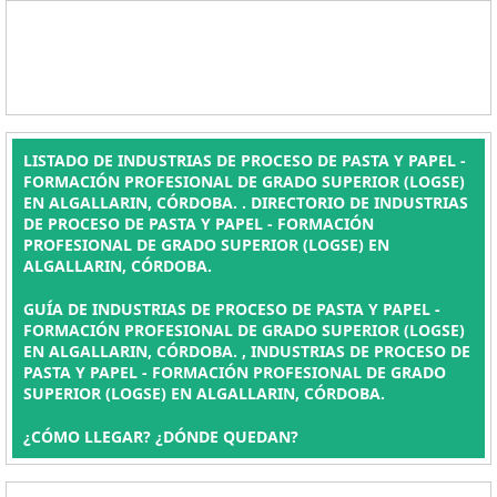
LISTADO DE INDUSTRIAS DE PROCESO DE PASTA Y PAPEL -
FORMACIÓN PROFESIONAL DE GRADO SUPERIOR (LOGSE)
EN ALGALLARIN, CÓRDOBA. . DIRECTORIO DE INDUSTRIAS
DE PROCESO DE PASTA Y PAPEL - FORMACIÓN
PROFESIONAL DE GRADO SUPERIOR (LOGSE) EN
ALGALLARIN, CÓRDOBA.
GUÍA DE INDUSTRIAS DE PROCESO DE PASTA Y PAPEL -
FORMACIÓN PROFESIONAL DE GRADO SUPERIOR (LOGSE)
EN ALGALLARIN, CÓRDOBA. , INDUSTRIAS DE PROCESO DE
PASTA Y PAPEL - FORMACIÓN PROFESIONAL DE GRADO
SUPERIOR (LOGSE) EN ALGALLARIN, CÓRDOBA.
¿CÓMO LLEGAR? ¿DÓNDE QUEDAN?