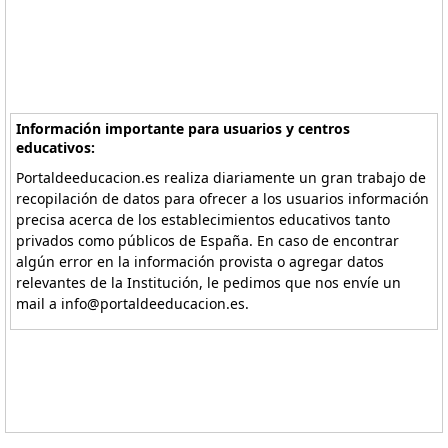
Información importante para usuarios y centros
educativos:
Portaldeeducacion.es realiza diariamente un gran trabajo de
recopilación de datos para ofrecer a los usuarios información
precisa acerca de los establecimientos educativos tanto
privados como públicos de España. En caso de encontrar
algún error en la información provista o agregar datos
relevantes de la Institución, le pedimos que nos envíe un
mail a info@portaldeeducacion.es.