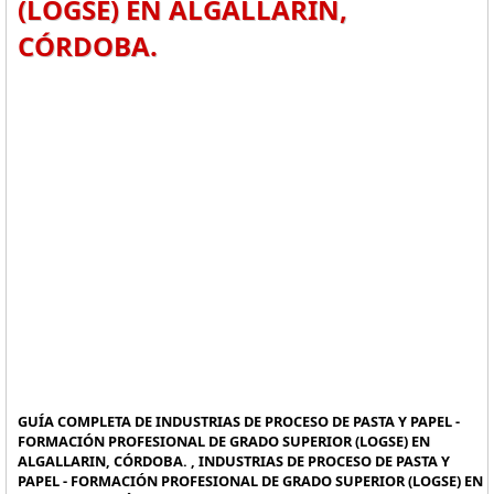
(LOGSE) EN ALGALLARIN,
CÓRDOBA.
GUÍA COMPLETA DE INDUSTRIAS DE PROCESO DE PASTA Y PAPEL -
FORMACIÓN PROFESIONAL DE GRADO SUPERIOR (LOGSE) EN
ALGALLARIN, CÓRDOBA. , INDUSTRIAS DE PROCESO DE PASTA Y
PAPEL - FORMACIÓN PROFESIONAL DE GRADO SUPERIOR (LOGSE) EN