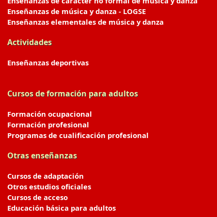
Enseñanzas de carácter no formal de música y danza
Enseñanzas de música y danza - LOGSE
Enseñanzas elementales de música y danza
Actividades
Enseñanzas deportivas
Cursos de formación para adultos
Formación ocupacional
Formación profesional
Programas de cualificación profesional
Otras enseñanzas
Cursos de adaptación
Otros estudios oficiales
Cursos de acceso
Educación básica para adultos