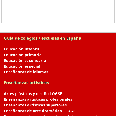
Guía de colegios / escuelas en España
Educación infantil
Educación primaria
Educación secundaria
Educación especial
Enseñanzas de idiomas
Enseñanzas artísticas
Artes plásticas y diseño LOGSE
Enseñanzas artísticas profesionales
Enseñanzas artísticas superiores
Enseñanzas de arte dramático - LOGSE