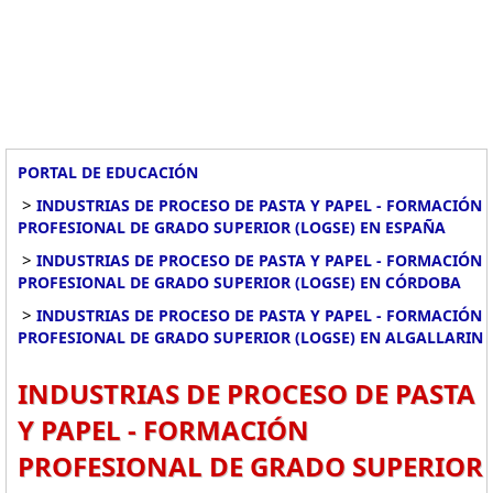
PORTAL DE EDUCACIÓN
>
INDUSTRIAS DE PROCESO DE PASTA Y PAPEL - FORMACIÓN
PROFESIONAL DE GRADO SUPERIOR (LOGSE) EN ESPAÑA
>
INDUSTRIAS DE PROCESO DE PASTA Y PAPEL - FORMACIÓN
PROFESIONAL DE GRADO SUPERIOR (LOGSE) EN CÓRDOBA
>
INDUSTRIAS DE PROCESO DE PASTA Y PAPEL - FORMACIÓN
PROFESIONAL DE GRADO SUPERIOR (LOGSE) EN ALGALLARIN
INDUSTRIAS DE PROCESO DE PASTA
Y PAPEL - FORMACIÓN
PROFESIONAL DE GRADO SUPERIOR