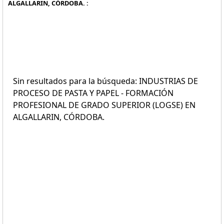
ALGALLARIN, CÓRDOBA. :
Sin resultados para la búsqueda: INDUSTRIAS DE
PROCESO DE PASTA Y PAPEL - FORMACIÓN
PROFESIONAL DE GRADO SUPERIOR (LOGSE) EN
ALGALLARIN, CÓRDOBA.