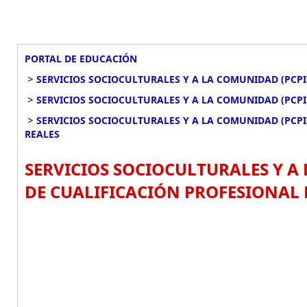
PORTAL DE EDUCACIÓN
>
SERVICIOS SOCIOCULTURALES Y A LA COMUNIDAD (PCPI
>
SERVICIOS SOCIOCULTURALES Y A LA COMUNIDAD (PCP
>
SERVICIOS SOCIOCULTURALES Y A LA COMUNIDAD (PCPI
REALES
SERVICIOS SOCIOCULTURALES Y A
DE CUALIFICACIÓN PROFESIONAL 