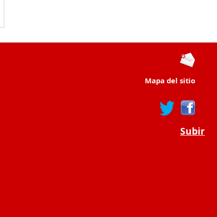
Mapa del sitio
Subir