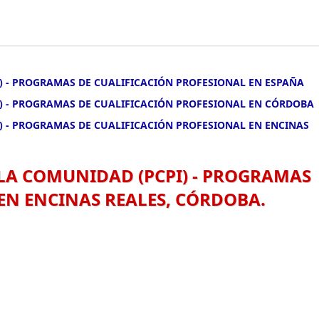
) - PROGRAMAS DE CUALIFICACIÓN PROFESIONAL EN ESPAÑA
I) - PROGRAMAS DE CUALIFICACIÓN PROFESIONAL EN CÓRDOBA
) - PROGRAMAS DE CUALIFICACIÓN PROFESIONAL EN ENCINAS
 LA COMUNIDAD (PCPI) - PROGRAMAS
EN ENCINAS REALES, CÓRDOBA.