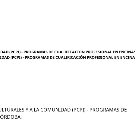
DAD (PCPI) - PROGRAMAS DE CUALIFICACIÓN PROFESIONAL EN ENCINA
IDAD (PCPI) - PROGRAMAS DE CUALIFICACIÓN PROFESIONAL EN ENCINA
OCULTURALES Y A LA COMUNIDAD (PCPI) - PROGRAMAS DE
 CÓRDOBA.