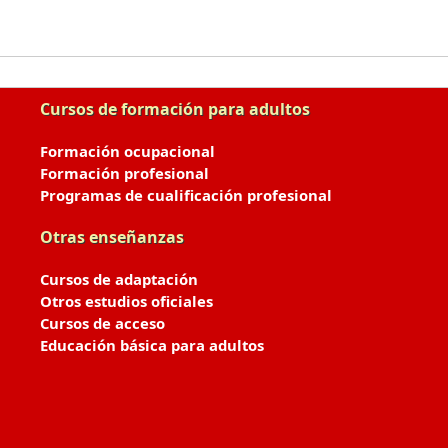
Cursos de formación para adultos
Formación ocupacional
Formación profesional
Programas de cualificación profesional
Otras enseñanzas
Cursos de adaptación
Otros estudios oficiales
Cursos de acceso
Educación básica para adultos