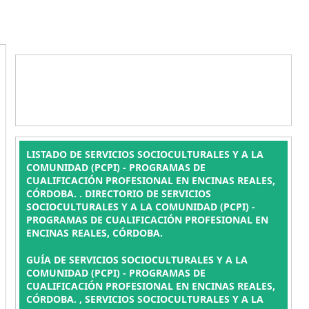
LISTADO DE SERVICIOS SOCIOCULTURALES Y A LA
COMUNIDAD (PCPI) - PROGRAMAS DE
CUALIFICACIÓN PROFESIONAL EN ENCINAS REALES,
CÓRDOBA. . DIRECTORIO DE SERVICIOS
SOCIOCULTURALES Y A LA COMUNIDAD (PCPI) -
PROGRAMAS DE CUALIFICACIÓN PROFESIONAL EN
ENCINAS REALES, CÓRDOBA.
GUÍA DE SERVICIOS SOCIOCULTURALES Y A LA
COMUNIDAD (PCPI) - PROGRAMAS DE
CUALIFICACIÓN PROFESIONAL EN ENCINAS REALES,
CÓRDOBA. , SERVICIOS SOCIOCULTURALES Y A LA