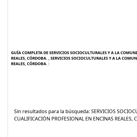
GUÍA COMPLETA DE SERVICIOS SOCIOCULTURALES Y A LA COMUNI
REALES, CÓRDOBA. , SERVICIOS SOCIOCULTURALES Y A LA COMUN
REALES, CÓRDOBA. :
Sin resultados para la búsqueda: SERVICIOS SOCI
CUALIFICACIÓN PROFESIONAL EN ENCINAS REALES,