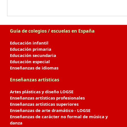
Guía de colegios / escuelas en España
Educación infantil
Educación primaria
Educación secundaria
Educación especial
Enseñanzas de idiomas
Enseñanzas artísticas
Artes plásticas y diseño LOGSE
Enseñanzas artísticas profesionales
Enseñanzas artísticas superiores
Enseñanzas de arte dramático - LOGSE
Enseñanzas de carácter no formal de música y
danza