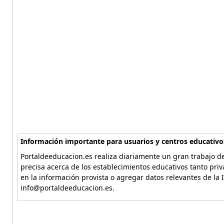
Información importante para usuarios y centros educativo
Portaldeeducacion.es realiza diariamente un gran trabajo de
precisa acerca de los establecimientos educativos tanto pri
en la información provista o agregar datos relevantes de la 
info@portaldeeducacion.es.