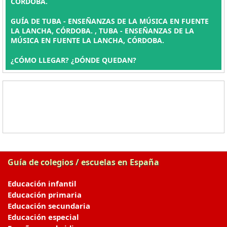
CÓRDOBA.
GUÍA DE TUBA - ENSEÑANZAS DE LA MÚSICA EN FUENTE
LA LANCHA, CÓRDOBA. , TUBA - ENSEÑANZAS DE LA
MÚSICA EN FUENTE LA LANCHA, CÓRDOBA.
¿CÓMO LLEGAR? ¿DÓNDE QUEDAN?
Guía de colegios / escuelas en España
Educación infantil
Educación primaria
Educación secundaria
Educación especial