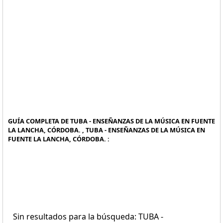
GUÍA COMPLETA DE TUBA - ENSEÑANZAS DE LA MÚSICA EN FUENTE
LA LANCHA, CÓRDOBA. , TUBA - ENSEÑANZAS DE LA MÚSICA EN
FUENTE LA LANCHA, CÓRDOBA. :
Sin resultados para la búsqueda: TUBA -