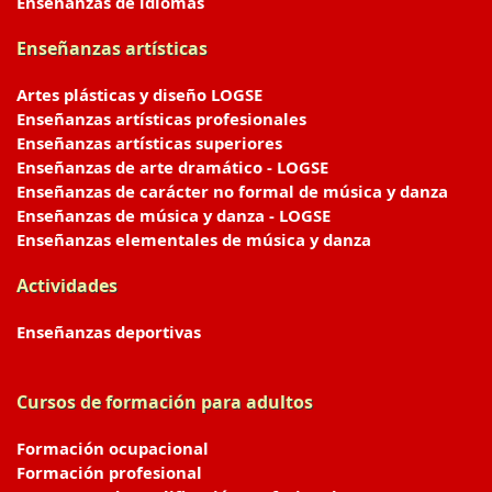
Enseñanzas de idiomas
Enseñanzas artísticas
Artes plásticas y diseño LOGSE
Enseñanzas artísticas profesionales
Enseñanzas artísticas superiores
Enseñanzas de arte dramático - LOGSE
Enseñanzas de carácter no formal de música y danza
Enseñanzas de música y danza - LOGSE
Enseñanzas elementales de música y danza
Actividades
Enseñanzas deportivas
Cursos de formación para adultos
Formación ocupacional
Formación profesional