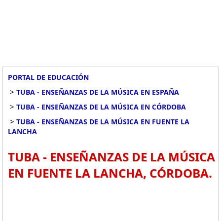
PORTAL DE EDUCACIÓN
>
TUBA - ENSEÑANZAS DE LA MÚSICA EN ESPAÑA
>
TUBA - ENSEÑANZAS DE LA MÚSICA EN CÓRDOBA
>
TUBA - ENSEÑANZAS DE LA MÚSICA EN FUENTE LA
LANCHA
TUBA - ENSEÑANZAS DE LA MÚSICA
EN FUENTE LA LANCHA, CÓRDOBA.