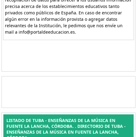
precisa acerca de los establecimientos educativos tanto
privados como públicos de España. En caso de encontrar
algún error en la información provista o agregar datos
relevantes de la Institución, le pedimos que nos envíe un
mail a info@portaldeeducacion.es.
LISTADO DE TUBA - ENSEÑANZAS DE LA MÚSICA EN
FUENTE LA LANCHA, CÓRDOBA. . DIRECTORIO DE TUBA -
ENSEÑANZAS DE LA MÚSICA EN FUENTE LA LANCHA,