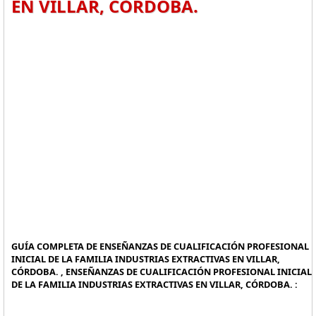
EN VILLAR, CÓRDOBA.
GUÍA COMPLETA DE ENSEÑANZAS DE CUALIFICACIÓN PROFESIONAL
INICIAL DE LA FAMILIA INDUSTRIAS EXTRACTIVAS EN VILLAR,
CÓRDOBA. , ENSEÑANZAS DE CUALIFICACIÓN PROFESIONAL INICIAL
DE LA FAMILIA INDUSTRIAS EXTRACTIVAS EN VILLAR, CÓRDOBA. :