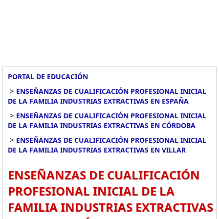
PORTAL DE EDUCACIÓN
>
ENSEÑANZAS DE CUALIFICACIÓN PROFESIONAL INICIAL
DE LA FAMILIA INDUSTRIAS EXTRACTIVAS EN ESPAÑA
>
ENSEÑANZAS DE CUALIFICACIÓN PROFESIONAL INICIAL
DE LA FAMILIA INDUSTRIAS EXTRACTIVAS EN CÓRDOBA
>
ENSEÑANZAS DE CUALIFICACIÓN PROFESIONAL INICIAL
DE LA FAMILIA INDUSTRIAS EXTRACTIVAS EN VILLAR
ENSEÑANZAS DE CUALIFICACIÓN
PROFESIONAL INICIAL DE LA
FAMILIA INDUSTRIAS EXTRACTIVAS