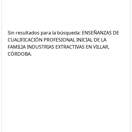
Sin resultados para la búsqueda: ENSEÑANZAS DE
CUALIFICACIÓN PROFESIONAL INICIAL DE LA
FAMILIA INDUSTRIAS EXTRACTIVAS EN VILLAR,
CÓRDOBA.