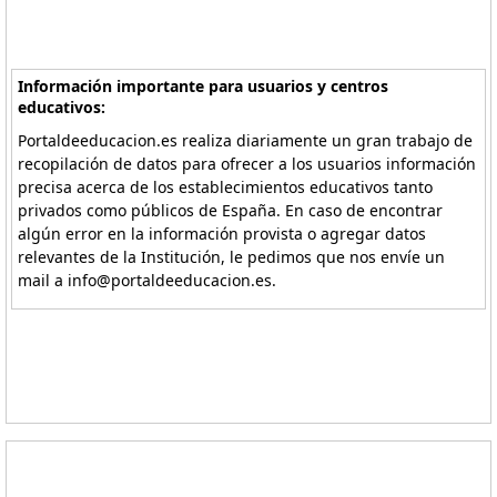
Información importante para usuarios y centros
educativos:
Portaldeeducacion.es realiza diariamente un gran trabajo de
recopilación de datos para ofrecer a los usuarios información
precisa acerca de los establecimientos educativos tanto
privados como públicos de España. En caso de encontrar
algún error en la información provista o agregar datos
relevantes de la Institución, le pedimos que nos envíe un
mail a info@portaldeeducacion.es.