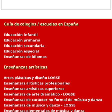
Guía de colegios / escuelas en España
Educación infantil
Educación primaria
Educación secundaria
Educación especial
Enseñanzas de idiomas
Enseñanzas artísticas
Artes plásticas y diseño LOGSE
Enseñanzas artísticas profesionales
Enseñanzas artísticas superiores
Enseñanzas de arte dramático - LOGSE
Enseñanzas de carácter no formal de música y danza
Enseñanzas de música y danza - LOGSE
Enseñanzas elementales de música y danza