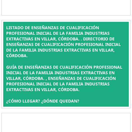
LISTADO DE ENSEÑANZAS DE CUALIFICACIÓN
PROFESIONAL INICIAL DE LA FAMILIA INDUSTRIAS
EXTRACTIVAS EN VILLAR, CÓRDOBA. . DIRECTORIO DE
ENSEÑANZAS DE CUALIFICACIÓN PROFESIONAL INICIAL
DE LA FAMILIA INDUSTRIAS EXTRACTIVAS EN VILLAR,
CÓRDOBA.
GUÍA DE ENSEÑANZAS DE CUALIFICACIÓN PROFESIONAL
INICIAL DE LA FAMILIA INDUSTRIAS EXTRACTIVAS EN
VILLAR, CÓRDOBA. , ENSEÑANZAS DE CUALIFICACIÓN
PROFESIONAL INICIAL DE LA FAMILIA INDUSTRIAS
EXTRACTIVAS EN VILLAR, CÓRDOBA.
¿CÓMO LLEGAR? ¿DÓNDE QUEDAN?