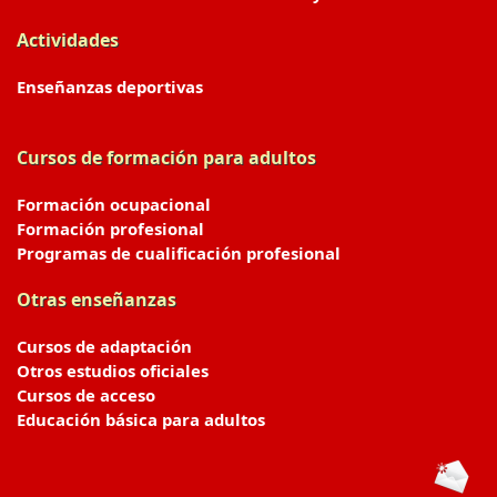
Actividades
Enseñanzas deportivas
Cursos de formación para adultos
Formación ocupacional
Formación profesional
Programas de cualificación profesional
Otras enseñanzas
Cursos de adaptación
Otros estudios oficiales
Cursos de acceso
Educación básica para adultos