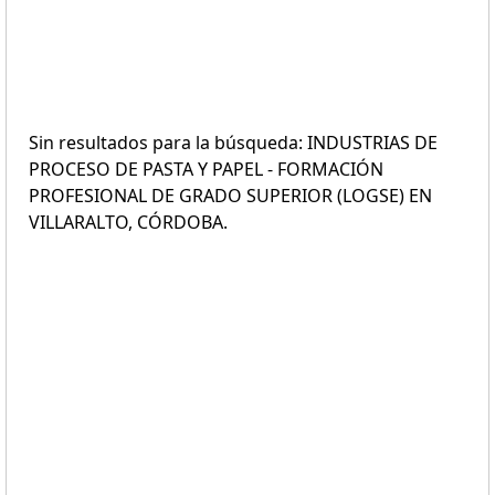
Sin resultados para la búsqueda: INDUSTRIAS DE
PROCESO DE PASTA Y PAPEL - FORMACIÓN
PROFESIONAL DE GRADO SUPERIOR (LOGSE) EN
VILLARALTO, CÓRDOBA.