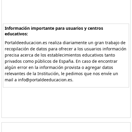
Información importante para usuarios y centros
educativos:
Portaldeeducacion.es realiza diariamente un gran trabajo de
recopilación de datos para ofrecer a los usuarios información
precisa acerca de los establecimientos educativos tanto
privados como públicos de España. En caso de encontrar
algún error en la información provista o agregar datos
relevantes de la Institución, le pedimos que nos envíe un
mail a info@portaldeeducacion.es.