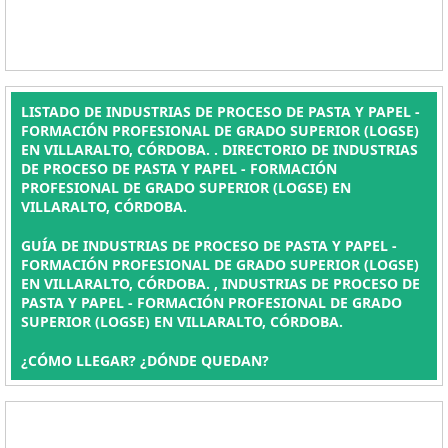
LISTADO DE INDUSTRIAS DE PROCESO DE PASTA Y PAPEL -
FORMACIÓN PROFESIONAL DE GRADO SUPERIOR (LOGSE)
EN VILLARALTO, CÓRDOBA. . DIRECTORIO DE INDUSTRIAS
DE PROCESO DE PASTA Y PAPEL - FORMACIÓN
PROFESIONAL DE GRADO SUPERIOR (LOGSE) EN
VILLARALTO, CÓRDOBA.
GUÍA DE INDUSTRIAS DE PROCESO DE PASTA Y PAPEL -
FORMACIÓN PROFESIONAL DE GRADO SUPERIOR (LOGSE)
EN VILLARALTO, CÓRDOBA. , INDUSTRIAS DE PROCESO DE
PASTA Y PAPEL - FORMACIÓN PROFESIONAL DE GRADO
SUPERIOR (LOGSE) EN VILLARALTO, CÓRDOBA.
¿CÓMO LLEGAR? ¿DÓNDE QUEDAN?