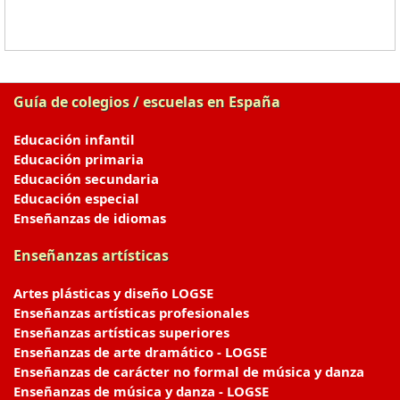
Guía de colegios / escuelas en España
Educación infantil
Educación primaria
Educación secundaria
Educación especial
Enseñanzas de idiomas
Enseñanzas artísticas
Artes plásticas y diseño LOGSE
Enseñanzas artísticas profesionales
Enseñanzas artísticas superiores
Enseñanzas de arte dramático - LOGSE
Enseñanzas de carácter no formal de música y danza
Enseñanzas de música y danza - LOGSE