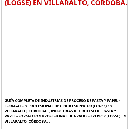
(LOGSE) EN VILLARALTO, CÓRDOBA.
GUÍA COMPLETA DE INDUSTRIAS DE PROCESO DE PASTA Y PAPEL -
FORMACIÓN PROFESIONAL DE GRADO SUPERIOR (LOGSE) EN
VILLARALTO, CÓRDOBA. , INDUSTRIAS DE PROCESO DE PASTA Y
PAPEL - FORMACIÓN PROFESIONAL DE GRADO SUPERIOR (LOGSE) EN
VILLARALTO, CÓRDOBA. :