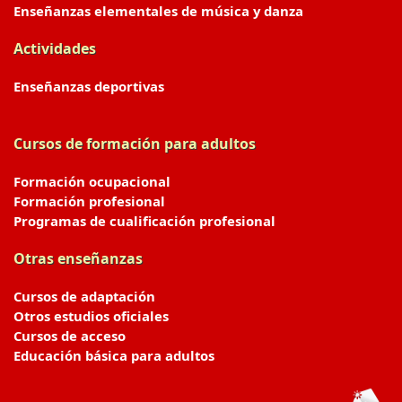
Enseñanzas elementales de música y danza
Actividades
Enseñanzas deportivas
Cursos de formación para adultos
Formación ocupacional
Formación profesional
Programas de cualificación profesional
Otras enseñanzas
Cursos de adaptación
Otros estudios oficiales
Cursos de acceso
Educación básica para adultos