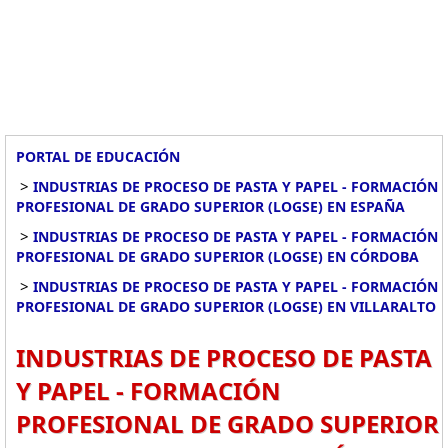
PORTAL DE EDUCACIÓN
>
INDUSTRIAS DE PROCESO DE PASTA Y PAPEL - FORMACIÓN
PROFESIONAL DE GRADO SUPERIOR (LOGSE) EN ESPAÑA
>
INDUSTRIAS DE PROCESO DE PASTA Y PAPEL - FORMACIÓN
PROFESIONAL DE GRADO SUPERIOR (LOGSE) EN CÓRDOBA
>
INDUSTRIAS DE PROCESO DE PASTA Y PAPEL - FORMACIÓN
PROFESIONAL DE GRADO SUPERIOR (LOGSE) EN VILLARALTO
INDUSTRIAS DE PROCESO DE PASTA
Y PAPEL - FORMACIÓN
PROFESIONAL DE GRADO SUPERIOR